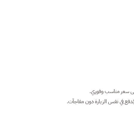
على سعر مناسب وفوري.
يُدفع في نفس الزيارة دون مفاجآت.