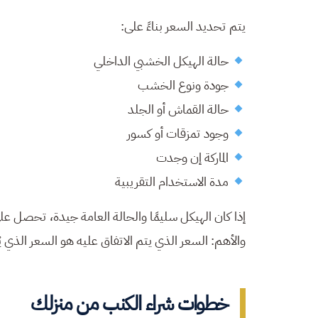
يتم تحديد السعر بناءً على:
حالة الهيكل الخشبي الداخلي
جودة ونوع الخشب
حالة القماش أو الجلد
وجود تمزقات أو كسور
الماركة إن وجدت
مدة الاستخدام التقريبية
إذا كان الهيكل سليمًا والحالة العامة جيدة، تحصل 
والأهم: السعر الذي يتم الاتفاق عليه هو السعر الذي 
خطوات شراء الكنب من منزلك