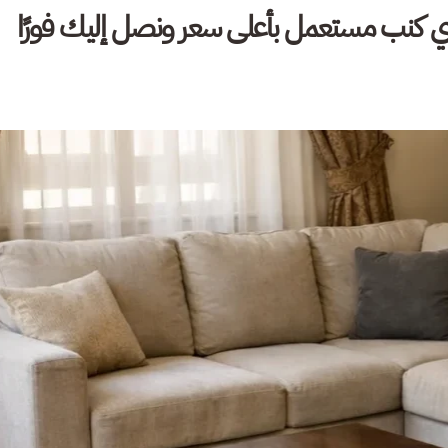
 كنب مستعمل بأعلى سعر ونصل إليك فورًا