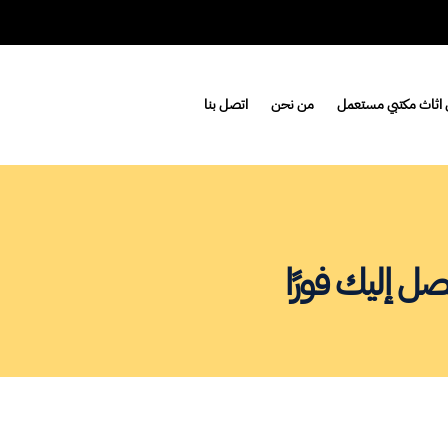
اثاث مكتبي مستعمل
من نحن
اتصل بنا
 إليك فورًا