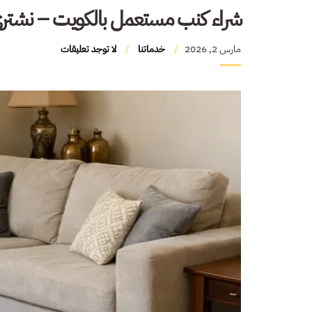
شراء كنب مستعمل بالكويت – نشتري
مارس 2, 2026
خدماتنا
لا توجد تعليقات