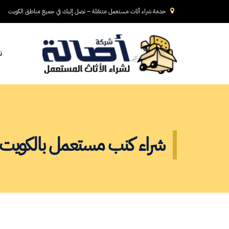
خدمة شراء أثاث مستعمل متنقلة – نصل إليك في جميع مناطق الكويت
ن
شراء كنب مستعمل بالكويت 