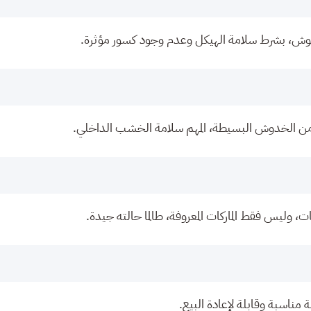
قوش، بشرط سلامة الهيكل وعدم وجود كسور مؤثرة.
 من الخدوش البسيطة، المهم سلامة الخشب الداخلي.
، وليس فقط الماركات المعروفة، طالما حالته جيدة.
 مناسبة وقابلة لإعادة البيع.