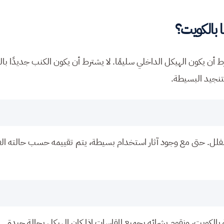
ا بالكويت؟
أن يكون الهيكل الداخلي سليمًا. لا يشترط أن يكون الكنب جديدًا بال
لتنجيد البسيطة.
الفلل. حتى مع وجود آثار استخدام بسيطة، يتم تقييمه حسب حالته الف