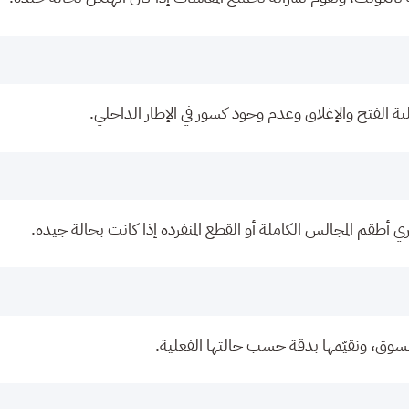
ة الفتح والإغلاق وعدم وجود كسور في الإطار الداخلي.
ي أطقم المجالس الكاملة أو القطع المنفردة إذا كانت بحالة جيدة.
السوق، ونقيّمها بدقة حسب حالتها الفعلية.