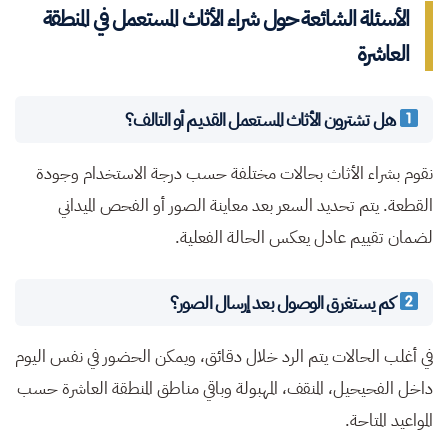
الأسئلة الشائعة حول شراء الأثاث المستعمل في المنطقة
العاشرة
هل تشترون الأثاث المستعمل القديم أو التالف؟
نقوم بشراء الأثاث بحالات مختلفة حسب درجة الاستخدام وجودة
القطعة. يتم تحديد السعر بعد معاينة الصور أو الفحص الميداني
لضمان تقييم عادل يعكس الحالة الفعلية.
كم يستغرق الوصول بعد إرسال الصور؟
في أغلب الحالات يتم الرد خلال دقائق، ويمكن الحضور في نفس اليوم
داخل الفحيحيل، المنقف، المهبولة وباقي مناطق المنطقة العاشرة حسب
المواعيد المتاحة.