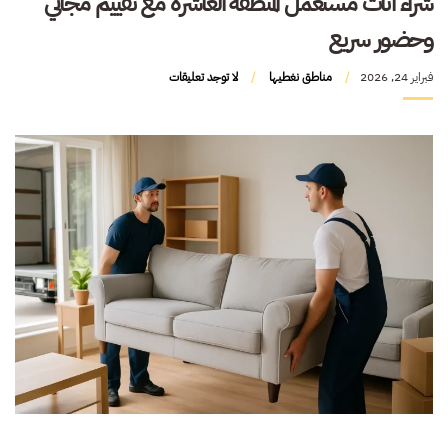
شراء اثاث مستعمل المنطقة العاشرة مع تقييم مجاني
وحضور سريع
فبراير 24, 2026
مناطق نغطيها
لا توجد تعليقات