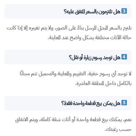
هل تلتزمون بالسعر المتفق عليه؟
نلتزم بالسعر المبدئي المرسل بناءً على الصور، ولا يتم تغييره إلا إذا كانت
حالة الأثاث مختلفة بشكل واضح عند المعاينة.
هل توجد رسوم زيارة أو نقل؟
لا توجد أي رسوم خفية. التقييم والمعاينة والتحميل تتم مجانًا
بالكامل داخل المنطقة العاشرة.
هل يمكن بيع قطعة واحدة فقط؟
نعم، يمكنك بيع قطعة واحدة أو أثاث شقة كاملة، ويتم الاتفاق
حسب رغبتك.