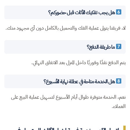
هل يجب تفكيك الأثاث قبل حضوركم؟
لا، فريقنا يتولى عملية الفك والتحميل بالكامل دون أي مجهود منك.
ما طريقة الدفع؟
يتم الدفع نقدًا وفوريًا داخل المنزل بعد الاتفاق النهائي.
هل الخدمة متاحة في عطلة نهاية الأسبوع؟
نعم، الخدمة متوفرة طوال أيام الأسبوع لتسهيل عملية البيع على
العملاء.