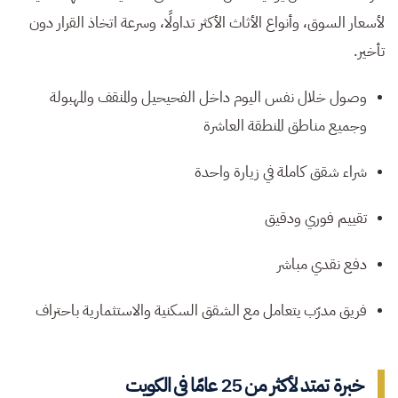
لأسعار السوق، وأنواع الأثاث الأكثر تداولًا، وسرعة اتخاذ القرار دون
تأخير.
وصول خلال نفس اليوم داخل الفحيحيل والمنقف والمهبولة
وجميع مناطق المنطقة العاشرة
شراء شقق كاملة في زيارة واحدة
تقييم فوري ودقيق
دفع نقدي مباشر
فريق مدرّب يتعامل مع الشقق السكنية والاستثمارية باحتراف
خبرة تمتد لأكثر من 25 عامًا في الكويت