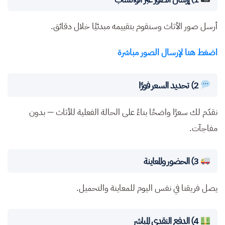
أرسل صور الأثاث وسنقوم بتقييمه مبدئيًا خلال دقائق.
اضغط هنا لإرسال الصور مباشرة
2) تحديد السعر فورًا
نقدّم لك سعرًا واضحًا بناءً على الحالة الفعلية للأثاث — بدون
مفاجآت.
3) الحضور والمعاينة
يصل فريقنا في نفس اليوم للمعاينة والتحميل.
4) الدفع النقدي المباشر