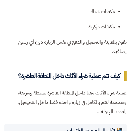
مكيفات شباك
مكيفات مركزية
نقوم بالمعاينة والتحميل والدفع في نفس الزيارة دون أي رسوم
إضافية.
كيف تتم عملية شراء الأثاث داخل المنطقة العاشرة؟
عملية شراء الأثاث معنا داخل المنطقة العاشرة بسيطة وسريعة،
ومصممة لتتم بالكامل في زيارة واحدة فقط داخل الفحيحيل،
المنقف، المهبولة…
1) إرسال الصور عبر الواتساب