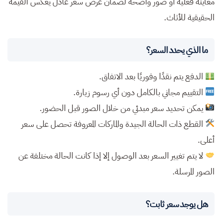
معاينة فعلية أو صور واضحة لضمان عرض سعر عادل يعكس القيمة
الحقيقية للأثاث.
ما الذي يحدد السعر؟
الدفع يتم نقدًا وفوريًا بعد الاتفاق.
التقييم مجاني بالكامل دون أي رسوم زيارة.
يمكن تحديد سعر مبدئي من خلال الصور قبل الحضور.
القطع ذات الحالة الجيدة والماركات المعروفة تحصل على سعر
أعلى.
لا يتم تغيير السعر بعد الوصول إلا إذا كانت الحالة مختلفة عن
الصور المرسلة.
هل يوجد سعر ثابت؟