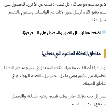
لا يوجد سعر موحد، لأن كل قطعة تختلف عن الأخرى. للحصول على
سعر دقيق الآن، أرسل صور الأثاث عبر الواتساب وسنقوم بالتقييم
خلال دقائق.
اضغط هنا لإرسال الصور والحصول على السعر فورًا.
مناطق المنطقة العاشرة التي نغطيها
توفر شركة أصالة خدمة شراء الأثاث المستعمل في جميع مناطق المنطقة
العاشرة، مع حضور يومي داخل الفحيحيل، المنقف، المهبولة وباقي
المناطق المحيطة.
نصل إلى باب منزلك خلال وقت قصير، ونقوم بالمعاينة والتحميل
والدفع في نفس الزيارة.