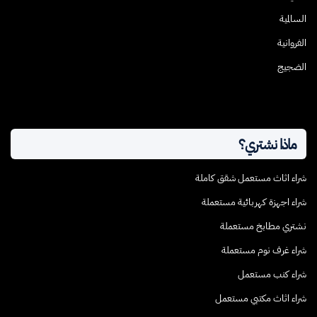
السالمية
الفروانية
الضجيج
ماذا نشتري؟
شراء اثاث مستعمل شقق كاملة
شراء اجهزة كهربائية مستعملة
نشتري مطابخ مستعملة
شراء غرف نوم مستعملة
شراء كنب مستعمل
شراء اثاث مكتبي مستعمل