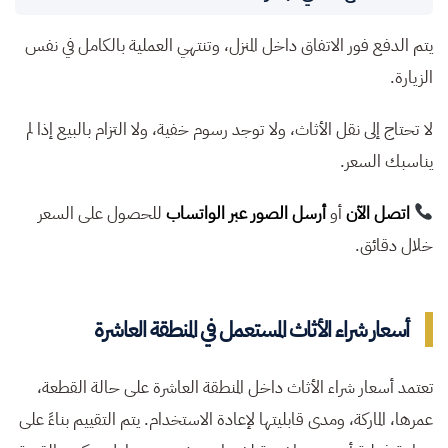
يتم الدفع فور الاتفاق داخل المنزل، وتنتهي العملية بالكامل في نفس
الزيارة.
لا تحتاج إلى نقل الأثاث، ولا توجد رسوم خفية، ولا التزام بالبيع إذا لم
يناسبك السعر.
اتصل الآن
أو
أرسل الصور عبر الواتساب
للحصول على السعر
خلال دقائق.
أسعار شراء الأثاث المستعمل في المنطقة العاشرة
تعتمد أسعار شراء الأثاث داخل المنطقة العاشرة على حالة القطعة،
عمرها، الماركة، ومدى قابليتها لإعادة الاستخدام. يتم التقييم بناءً على