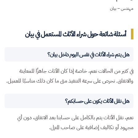
مهندس – بيان
أسئلة شائعة حول شراء الأثاث المستعمل في بيان
هل يتم شراء الأثاث في نفس اليوم داخل بيان؟
في كثير من الحالات نعم، خاصة إذا كان الأثاث جاهزًا للمعاينة
والاتفاق. نحرص على سرعة التنفيذ متى ما كان ذلك مناسبًا للعميل.
هل نقل الأثاث يكون على حسابكم؟
نعم، نقل الأثاث يتم بالكامل على حسابنا بعد الاتفاق، دون أي
مجهود أو تكاليف إضافية على صاحب المنزل.