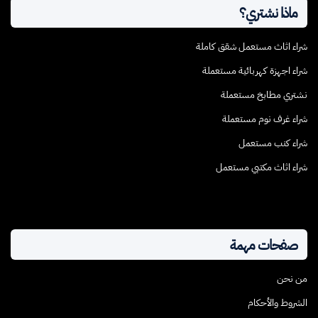
ماذا نشتري؟
شراء اثاث مستعمل شقق كاملة
شراء اجهزة كهربائية مستعملة
نشتري مطابخ مستعملة
شراء غرف نوم مستعملة
شراء كنب مستعمل
شراء اثاث مكتبي مستعمل
صفحات مهمة
من نحن
الشروط والأحكام