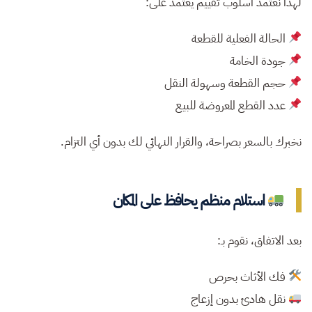
لهذا نعتمد أسلوب تقييم يعتمد على:
الحالة الفعلية للقطعة
جودة الخامة
حجم القطعة وسهولة النقل
عدد القطع المعروضة للبيع
نخبرك بالسعر بصراحة، والقرار النهائي لك بدون أي التزام.
استلام منظم يحافظ على المكان
بعد الاتفاق، نقوم بـ:
فك الأثاث بحرص
نقل هادئ بدون إزعاج