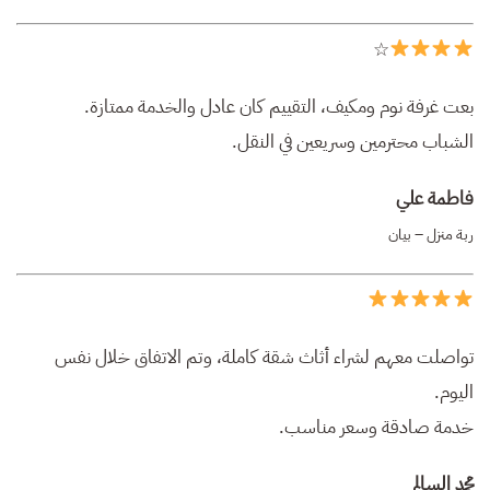
☆
بعت غرفة نوم ومكيف، التقييم كان عادل والخدمة ممتازة.
الشباب محترمين وسريعين في النقل.
فاطمة علي
ربة منزل – بيان
تواصلت معهم لشراء أثاث شقة كاملة، وتم الاتفاق خلال نفس
اليوم.
خدمة صادقة وسعر مناسب.
محمد السالم