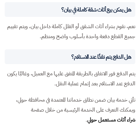
هل يمكن بيع أثاث شقة كاملة في بيان؟
نعم، نقوم بشراء أثاث الشقق أو الفلل كاملة داخل بيان، ويتم تقييم
جميع القطع دفعة واحدة بأسلوب واضح ومنظم.
هل الدفع يتم نقدًا عند الاستلام؟
يتم الدفع فور الاتفاق بالطريقة المتفق عليها مع العميل، وغالبًا يكون
الدفع عند الاستلام بعد إتمام عملية النقل.
تأتي خدمة بيان ضمن نطاق خدماتنا المعتمدة في محافظة حولي،
ويمكنك التعرف على الخدمة الرئيسية من خلال صفحة
شراء أثاث مستعمل حولي
.