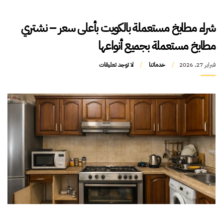
شراء مطابخ مستعملة بالكويت بأعلى سعر – نشتري
مطابخ مستعملة بجميع أنواعها
فبراير 27, 2026
خدماتنا
لا توجد تعليقات