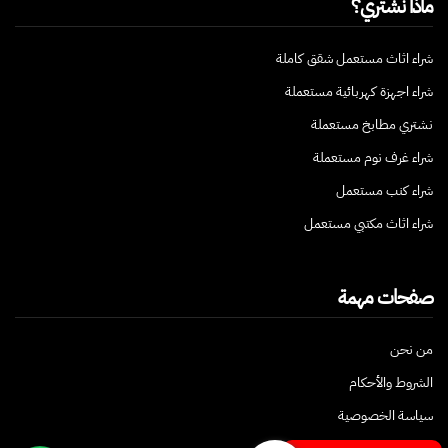
ماذا نشتري؟
شراء اثاث مستعمل شقق كاملة
شراء اجهزة كهربائية مستعملة
نشتري مطابخ مستعملة
شراء غرف نوم مستعملة
شراء كنب مستعمل
شراء اثاث مكتبي مستعمل
صفحات مهمة
من نحن
الشروط والأحكام
سياسة الخصوصية